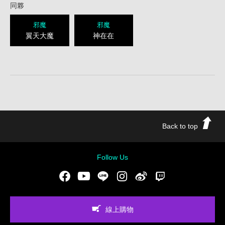
同夥
邪魔
邪魔
翼天大魔
神在在
Back to top
Follow Us
Facebook
Youtube
LINE
Instgram
新浪微博
Twitch
線上購物