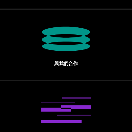
與我們合作