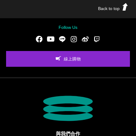
Back to top
Follow Us
Facebook
Youtube
LINE
Instgram
新浪微博
Twitch
線上購物
與我們合作