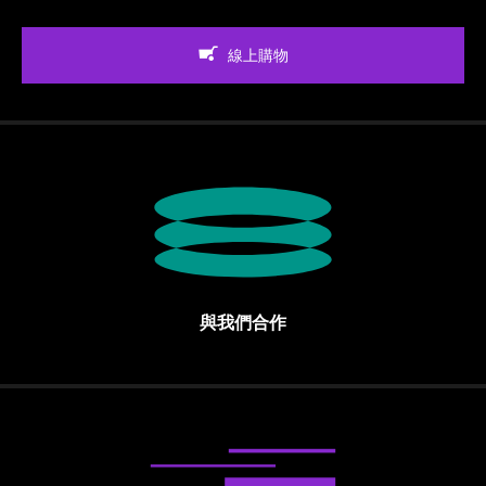
線上購物
與我們合作