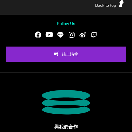
Back to top
Follow Us
Facebook
Youtube
LINE
Instgram
新浪微博
Twitch
線上購物
與我們合作