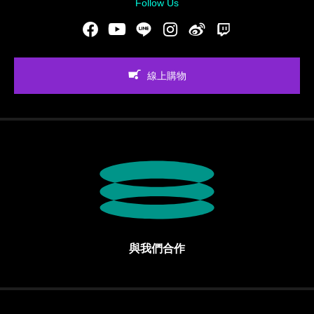
Follow Us
Facebook
Youtube
LINE
Instgram
新浪微博
Twitch
線上購物
與我們合作