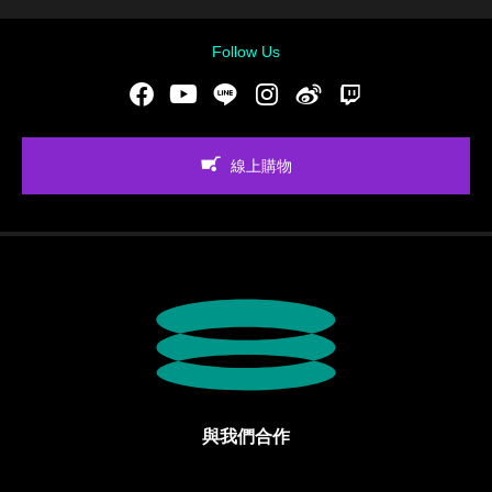
Follow Us
Facebook
Youtube
LINE
Instgram
新浪微博
Twitch
線上購物
與我們合作