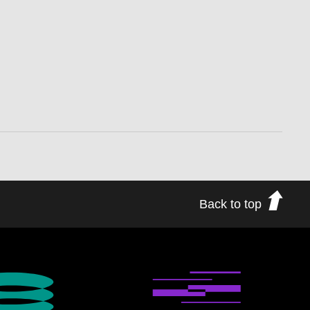
Back to top