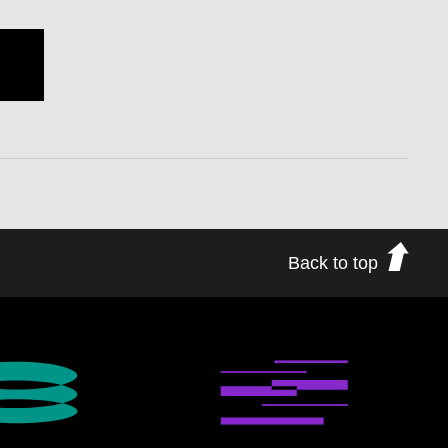
Back to top