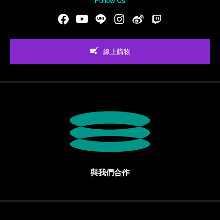
Follow Us
Facebook
Youtube
LINE
Instgram
新浪微博
Twitch
線上購物
與我們合作