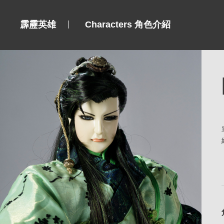
霹靂英雄
Characters 角色介紹