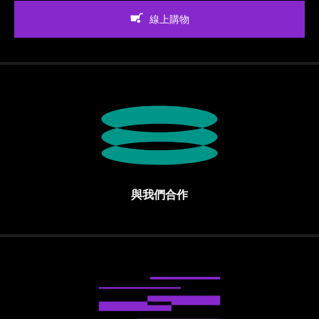
線上購物
與我們合作