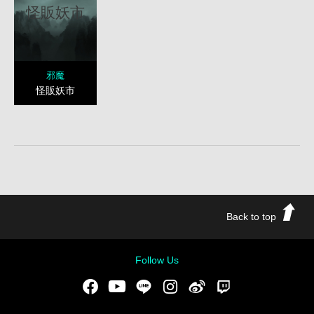
怪販妖市
邪魔
怪販妖市
Back to top
Follow Us
Facebook
Youtube
LINE
Instgram
新浪微博
Twitch