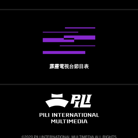
霹靂電視台節目表
霹靂國際多媒體股份有限公司 PILI INTE
©2020 PILI INTERNATIONAL MULTIMEDIA.ALL RIGHTS