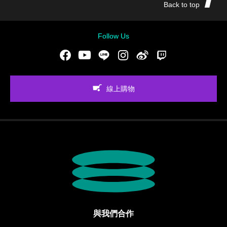
Back to top
Follow Us
Facebook
Youtube
LINE
Instgram
新浪微博
Twitch
線上購物
與我們合作