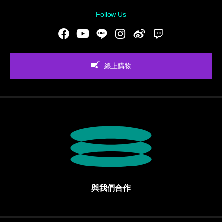
Follow Us
Facebook
Youtube
LINE
Instgram
新浪微博
Twitch
線上購物
與我們合作