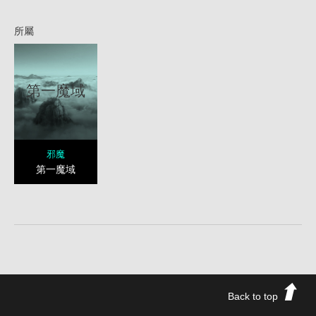
所屬
第一魔域
邪魔
第一魔域
Back to top