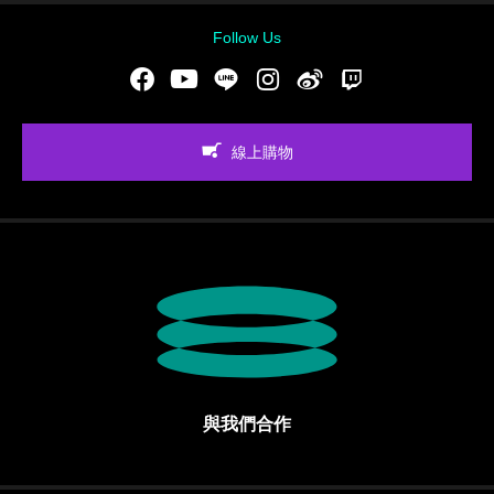
Follow Us
Facebook
Youtube
LINE
Instgram
新浪微博
Twitch
線上購物
與我們合作