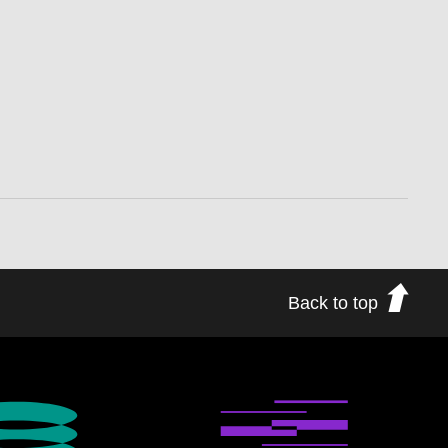
Back to top