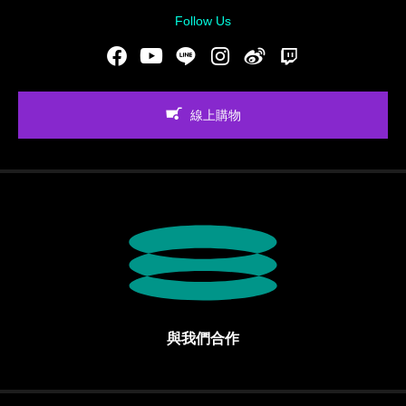
Follow Us
Facebook
Youtube
LINE
Instgram
新浪微博
Twitch
線上購物
與我們合作