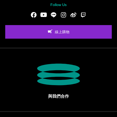
Follow Us
Facebook
Youtube
LINE
Instgram
新浪微博
Twitch
線上購物
與我們合作