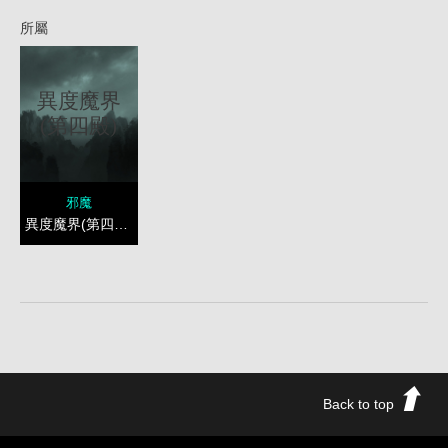
所屬
異度魔界
(第四殿)
邪魔
異度魔界(第四殿)
Back to top