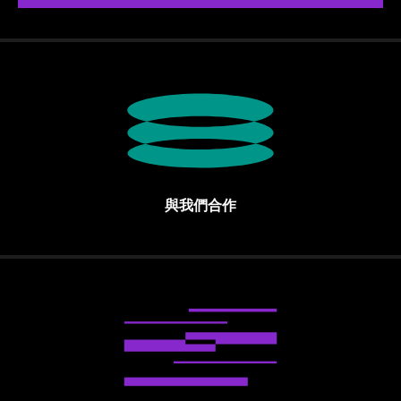
與我們合作