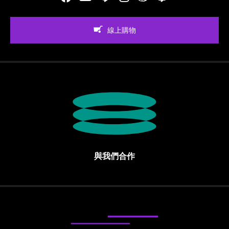
線上購物
與我們合作