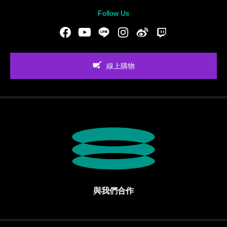
Follow Us
Facebook
Youtube
LINE
Instgram
新浪微博
Twitch
線上購物
與我們合作