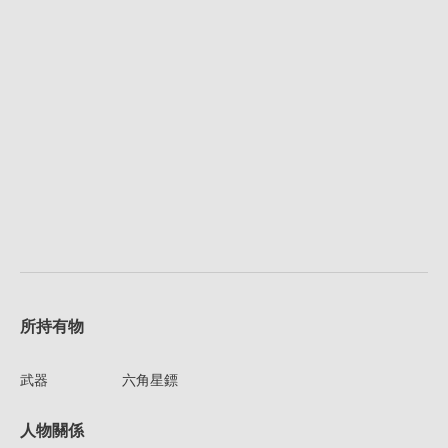
所持有物
武器
六角星鏢
人物關係