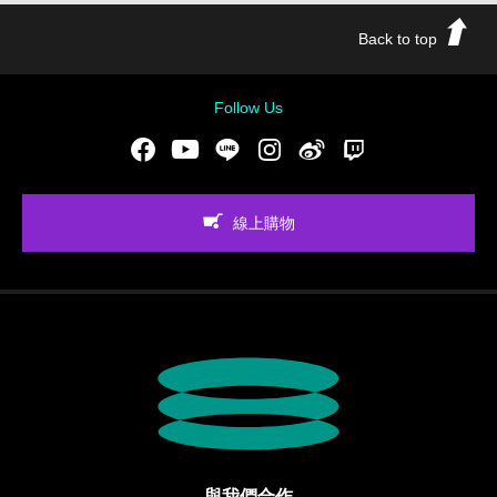
Back to top
Follow Us
Facebook
Youtube
LINE
Instgram
新浪微博
Twitch
線上購物
與我們合作