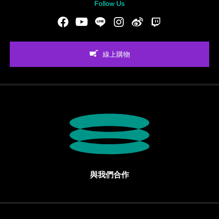
Follow Us
Facebook
Youtube
LINE
Instgram
新浪微博
Twitch
線上購物
與我們合作