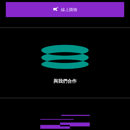
線上購物
與我們合作