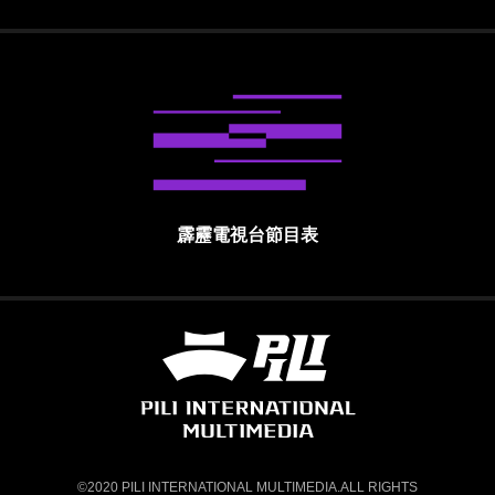
霹靂電視台節目表
霹靂國際多媒體股份有限公司 PILI INTE
©2020 PILI INTERNATIONAL MULTIMEDIA.ALL RIGHTS