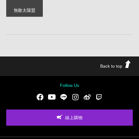
無敵太陽盟
Back to top
Follow Us
Facebook
Youtube
LINE
Instgram
新浪微博
Twitch
線上購物