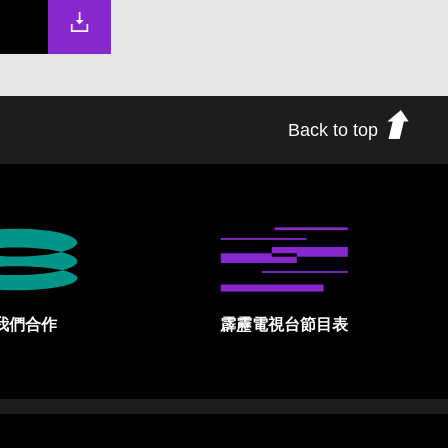
Back to top
我們合作
霹靂電視台節目表