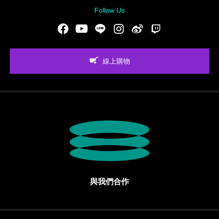
Follow Us
Facebook
Youtube
LINE
Instgram
新浪微博
Twitch
線上購物
與我們合作