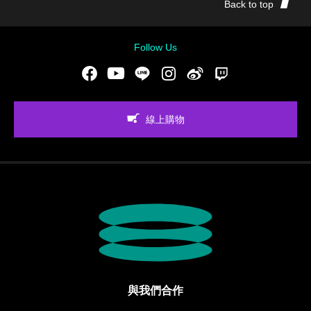
Back to top
Follow Us
Facebook
Youtube
LINE
Instgram
新浪微博
Twitch
線上購物
與我們合作