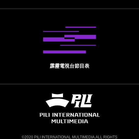
霹靂電視台節目表
霹靂國際多媒體股份有限公司 PILI INTE
©2020 PILI INTERNATIONAL MULTIMEDIA.ALL RIGHTS