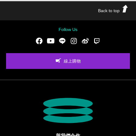
Back to top
Follow Us
Facebook
Youtube
LINE
Instgram
新浪微博
Twitch
線上購物
與我們合作