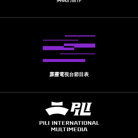
霹靂電視台節目表
霹靂國際多媒體股份有限公司 PILI INTE