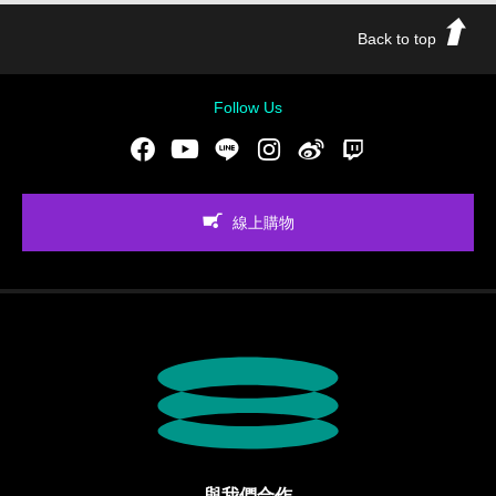
Back to top
Follow Us
Facebook
Youtube
LINE
Instgram
新浪微博
Twitch
線上購物
與我們合作