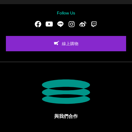
Follow Us
Facebook
Youtube
LINE
Instgram
新浪微博
Twitch
線上購物
與我們合作