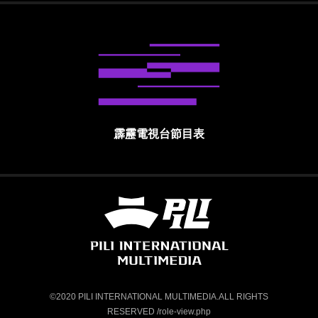
霹靂電視台節目表
霹靂國際多媒體股份有限公司 PILI INTE
©2020 PILI INTERNATIONAL MULTIMEDIA.ALL RIGHTS
RESERVED /role-view.php