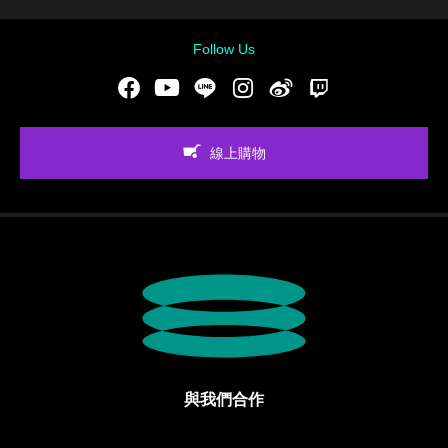
Follow Us
Facebook
Youtube
LINE
Instgram
新浪微博
Twitch
線上購物
與我們合作