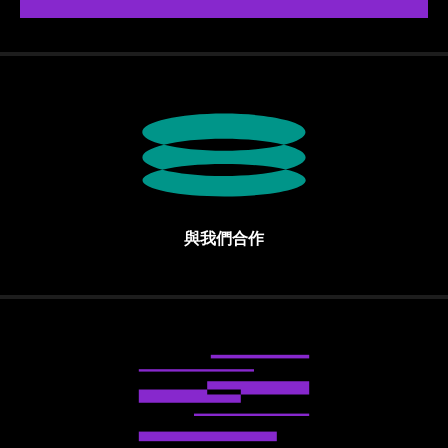
與我們合作