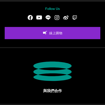
Follow Us
Facebook
Youtube
LINE
Instgram
新浪微博
Twitch
線上購物
與我們合作