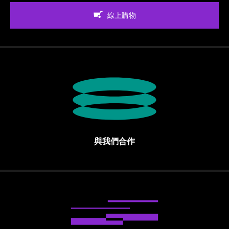
線上購物
與我們合作