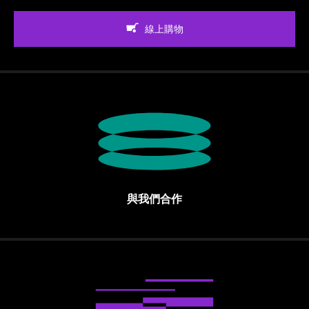
線上購物
與我們合作