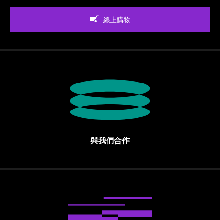
線上購物
與我們合作