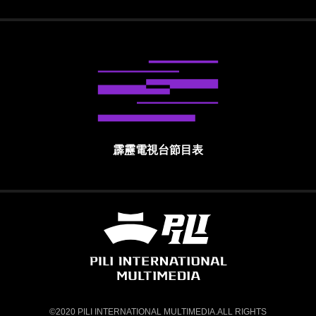
霹靂電視台節目表
霹靂國際多媒體股份有限公司 PILI INTE
©2020 PILI INTERNATIONAL MULTIMEDIA.ALL RIGHTS