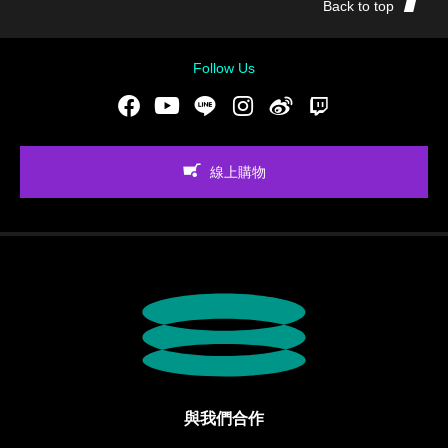
Back to top
Follow Us
Facebook
Youtube
LINE
Instgram
新浪微博
Twitch
線上購物
與我們合作