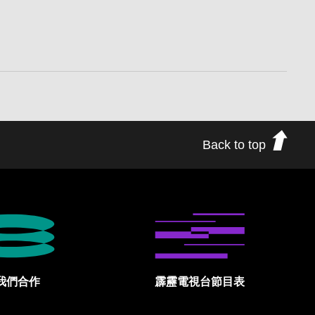
Back to top
我們合作
霹靂電視台節目表