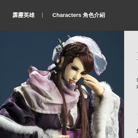
霹靂英雄
Characters 角色介紹