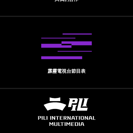
霹靂電視台節目表
霹靂國際多媒體股份有限公司 PILI INTE