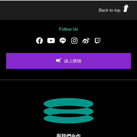
Back to top
Follow Us
Facebook
Youtube
LINE
Instgram
新浪微博
Twitch
線上購物
與我們合作