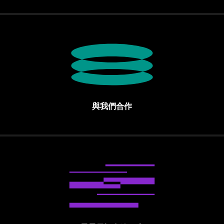
與我們合作