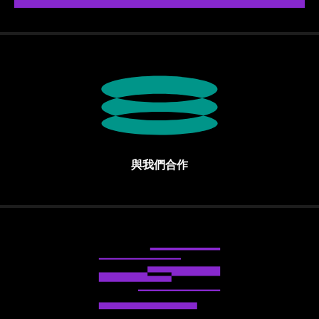
與我們合作