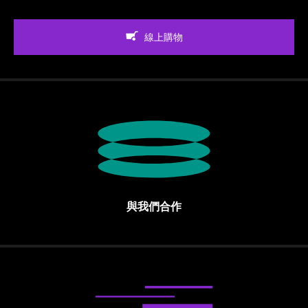
線上購物
與我們合作