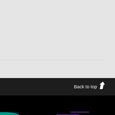
Back to top