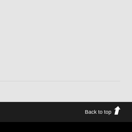
Back to top