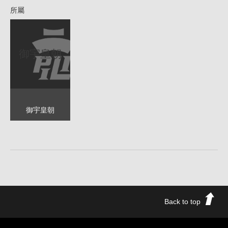
所屬
御宇皇朝
御宇皇朝
Back to top