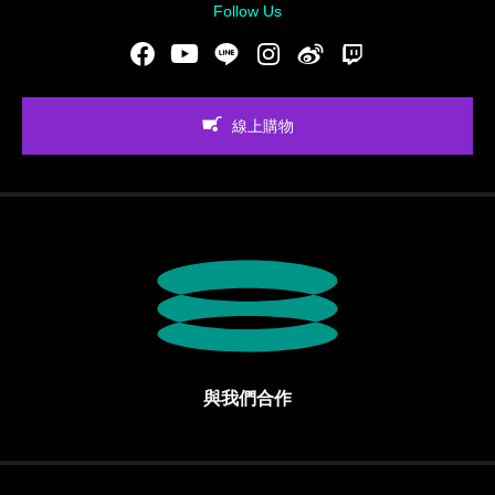
Follow Us
Facebook
Youtube
LINE
Instgram
新浪微博
Twitch
線上購物
與我們合作