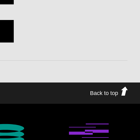
Back to top