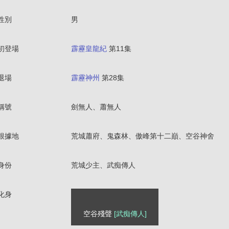
性別
男
初登場
霹靂皇龍紀
第11集
退場
霹靂神州
第28集
稱號
劍無人、蕭無人
根據地
荒城蕭府、鬼森林、傲峰第十二巔、空谷神舍
身份
荒城少主、武痴傳人
化身
空谷殘聲
[武痴傳人]