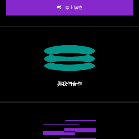
線上購物
與我們合作