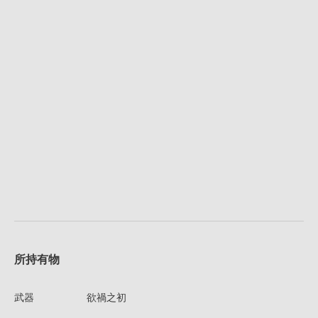
所持有物
武器
欲禍之初