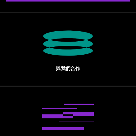
與我們合作